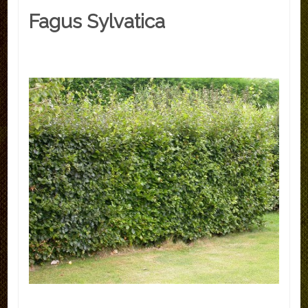
Fagus Sylvatica