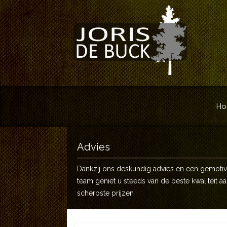
Ho
Advies
Dankzij ons deskundig advies en een gemoti
team geniet u steeds van de beste kwaliteit a
scherpste prijzen